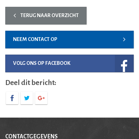
TERUG NAAR OVERZICHT
NEEM CONTACT OP
VOLG ONS OP FACEBOOK
Deel dit bericht:
CONTACTGEGEVENS