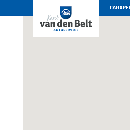
CARXPE