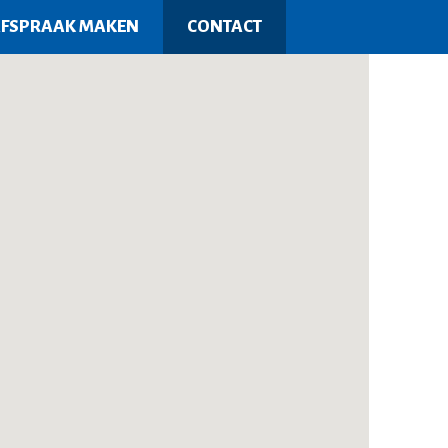
FSPRAAK MAKEN
CONTACT