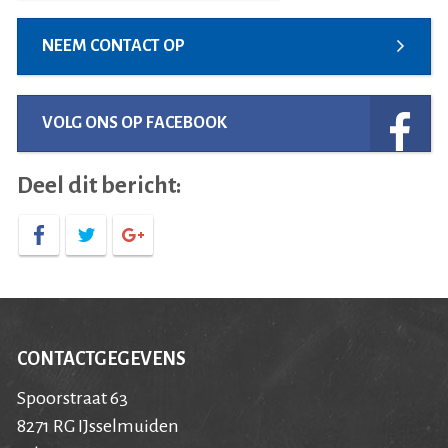
NEEM CONTACT OP
VOLG ONS OP FACEBOOK
Deel dit bericht:
CONTACTGEGEVENS
Spoorstraat 63
8271 RG IJsselmuiden