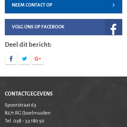
NEEM CONTACT OP
VOLG ONS OP FACEBOOK
Deel dit bericht:
CONTACTGEGEVENS
Spoorstraat 63
8271 RG IJsselmuiden
Tel. 038 - 33 180 50