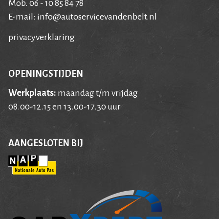
Mob. 06 - 10 85 84 78
E-mail:
info@autoservicevandenbelt.nl
privacyverklaring
OPENINGSTIJDEN
Werkplaats:
maandag t/m vrijdag
08.00-12.15 en 13.00-17.30 uur
AANGESLOTEN BIJ