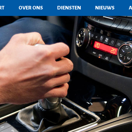
RT
OVER ONS
DIENSTEN
NIEUWS
A