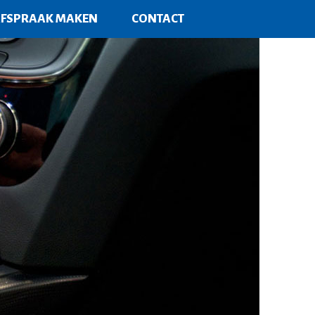
FSPRAAK MAKEN
CONTACT