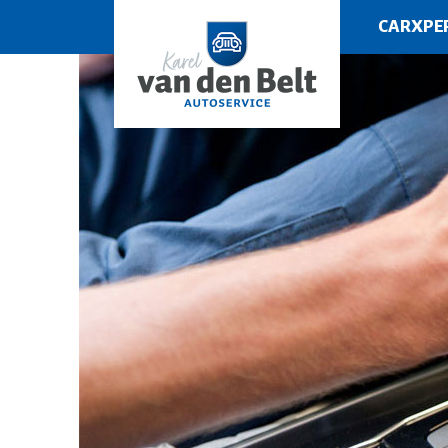
CARXPE