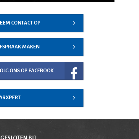
EEM CONTACT OP
FSPRAAK MAKEN
OLG ONS OP FACEBOOK
ARXPERT
GESLOTEN BIJ