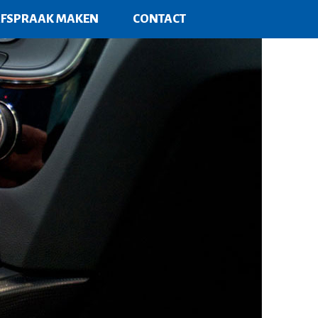
FSPRAAK MAKEN
CONTACT