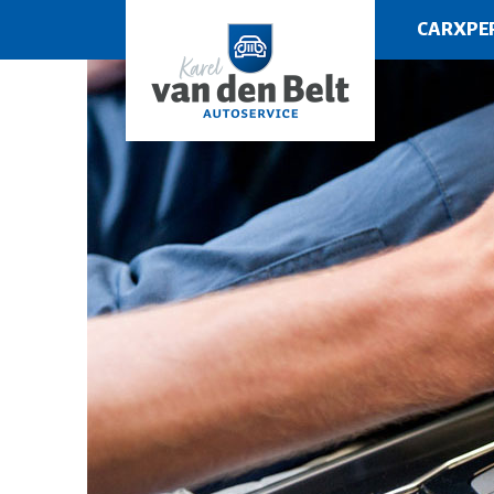
CARXPE