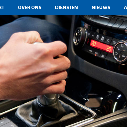
RT
OVER ONS
DIENSTEN
NIEUWS
A