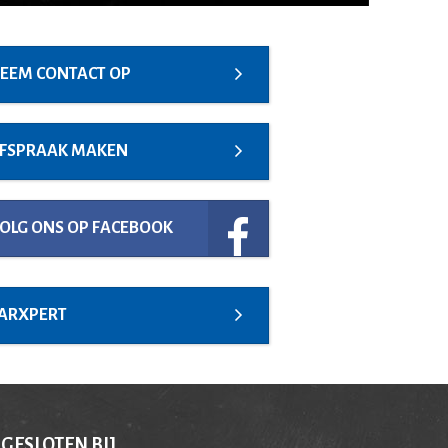
EEM CONTACT OP
FSPRAAK MAKEN
OLG ONS OP FACEBOOK
ARXPERT
GESLOTEN BIJ