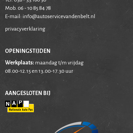
Mob. 06 - 10 85 84 78
E-mail:
info@autoservicevandenbelt.nl
privacyverklaring
OPENINGSTIJDEN
Werkplaats:
maandag t/m vrijdag
08.00-12.15 en 13.00-17.30 uur
AANGESLOTEN BIJ