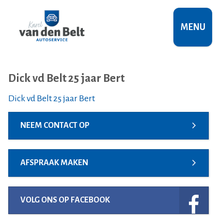
MENU
Dick vd Belt 25 jaar Bert
Dick vd Belt 25 jaar Bert
NEEM CONTACT OP
AFSPRAAK MAKEN
VOLG ONS OP FACEBOOK