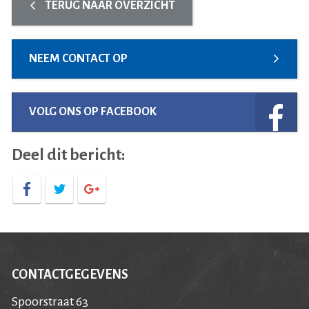
TERUG NAAR OVERZICHT
NEEM CONTACT OP
VOLG ONS OP FACEBOOK
Deel dit bericht:
CONTACTGEGEVENS
Spoorstraat 63