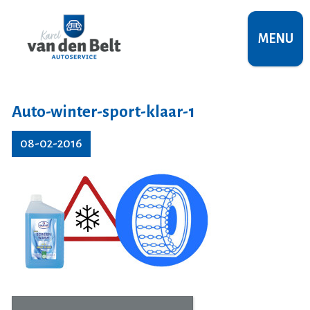
MENU
Auto-winter-sport-klaar-1
08-02-2016